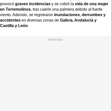
provocó
graves incidencias
y se cobró la
vida de una mujer
en Torremolinos
, tras caerle una palmera debido al fuerte
viento. Además, se registraron
inundaciones, derrumbes y
accidentes
en diversas zonas de
Galicia, Andalucía y
Castilla y León
.