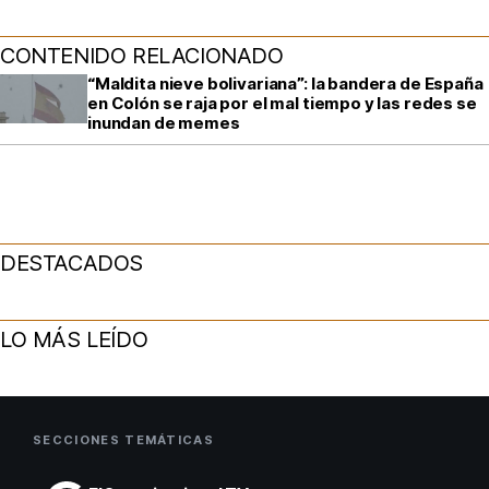
CONTENIDO RELACIONADO
“Maldita nieve bolivariana”: la bandera de España
en Colón se raja por el mal tiempo y las redes se
inundan de memes
DESTACADOS
LO MÁS LEÍDO
SECCIONES TEMÁTICAS