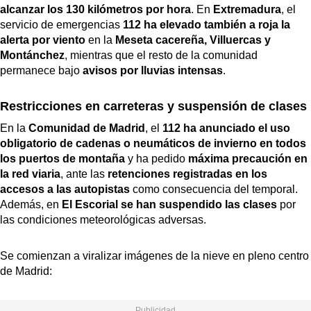
alcanzar los 130 kilómetros por hora
. En
Extremadura
, el
servicio de emergencias
112 ha elevado también a roja la
alerta por viento
en la
Meseta cacereña, Villuercas y
Montánchez
, mientras que el resto de la comunidad
permanece bajo
avisos por lluvias intensas
.
Restricciones en carreteras y suspensión de clases
En la
Comunidad de Madrid
, el
112 ha anunciado el uso
obligatorio de cadenas o neumáticos de invierno en todos
los puertos de montaña
y ha pedido
máxima precaución en
la red viaria
, ante las
retenciones registradas en los
accesos a las autopistas
como consecuencia del temporal.
Además, en
El Escorial se han suspendido las clases
por
las condiciones meteorológicas adversas.
Se comienzan a viralizar imágenes de la nieve en pleno centro
de Madrid: