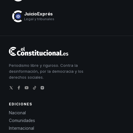
JuicioExprés
Legal y tribunales
El
Constitucional
Periodismo libre y riguroso. Contra la
desinformación, por la democracia y los
derechos sociales.
EDICIONES
Nacional
Comunidades
Internacional