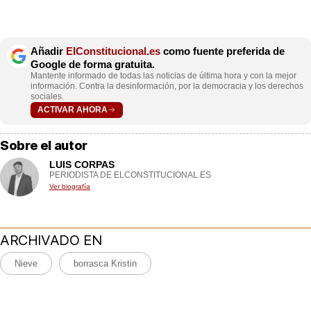
Añadir
ElConstitucional.es
como fuente preferida de
Google de forma gratuita.
Mantente informado de todas las noticias de última hora y con la mejor
información. Contra la desinformación, por la democracia y los derechos
sociales.
ACTIVAR AHORA
Sobre el autor
LUIS CORPAS
PERIODISTA DE ELCONSTITUCIONAL.ES
Ver biografía
ARCHIVADO EN
Nieve
borrasca Kristin