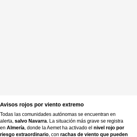
Avisos rojos por viento extremo
Todas las comunidades autónomas se encuentran en
alerta,
salvo Navarra
. La situación más grave se registra
en
Almería
, donde la Aemet ha activado el
nivel rojo por
riesgo extraordinario
, con
rachas de viento que pueden