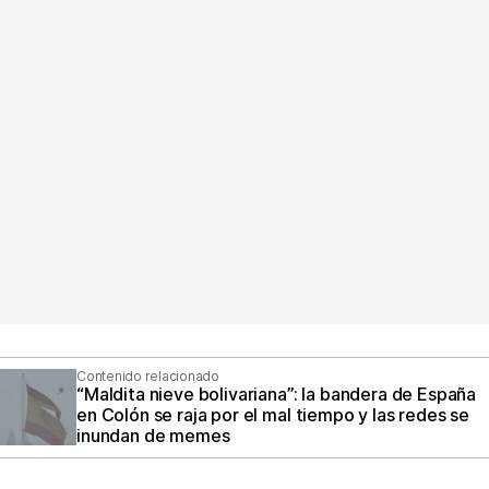
Contenido relacionado
“Maldita nieve bolivariana”: la bandera de España
en Colón se raja por el mal tiempo y las redes se
inundan de memes