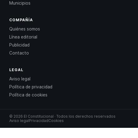
Municipios
COMPAÑÍA
Quiénes somos
Línea editorial
Publicidad
Contacto
LEGAL
Aviso legal
Política de privacidad
Política de cookies
© 2026 El Constitucional · Todos los derechos reservados
Aviso legal
Privacidad
Cookies