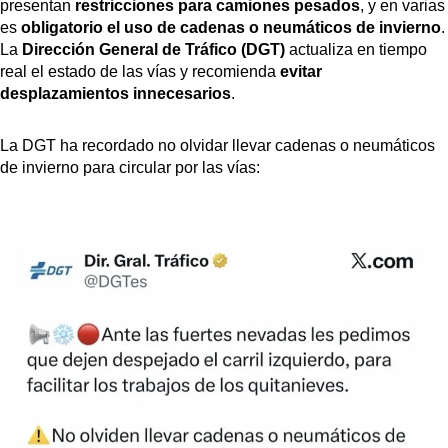
presentan
restricciones para camiones pesados
, y en varias
es
obligatorio el uso de cadenas o neumáticos de invierno
.
La
Dirección General de Tráfico (DGT)
actualiza en tiempo
real el estado de las vías y recomienda
evitar
desplazamientos innecesarios
.
La DGT ha recordado no olvidar llevar cadenas o neumáticos
de invierno para circular por las vías: