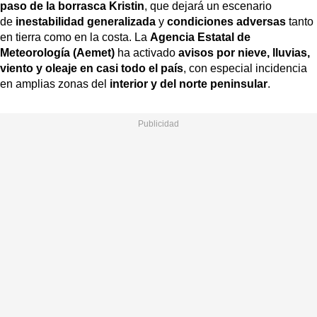
paso de la borrasca Kristin
, que dejará un escenario
de
inestabilidad generalizada
y
condiciones adversas
tanto
en tierra como en la costa. La
Agencia Estatal de
Meteorología (Aemet)
ha activado
avisos por nieve, lluvias,
viento y oleaje en casi todo el país
, con especial incidencia
en amplias zonas del
interior y del norte peninsular
.