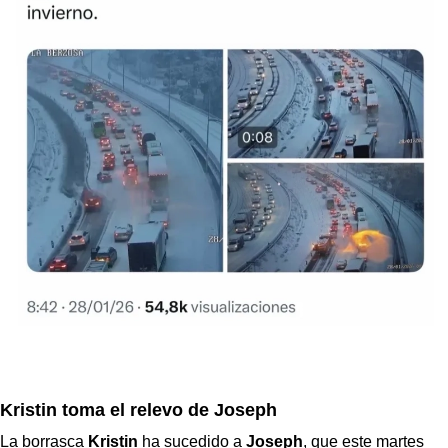
Kristin toma el relevo de Joseph
La borrasca
Kristin
ha sucedido a
Joseph
, que este martes