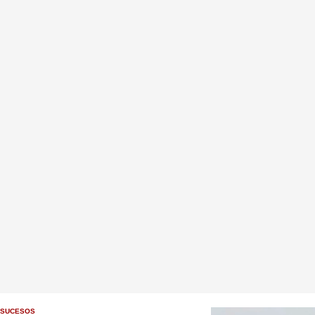
SUCESOS