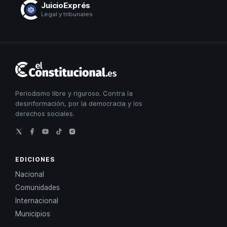
JuicioExprés
Legal y tribunales
El
Constitucional
Periodismo libre y riguroso. Contra la
desinformación, por la democracia y los
derechos sociales.
EDICIONES
Nacional
Comunidades
Internacional
Municipios