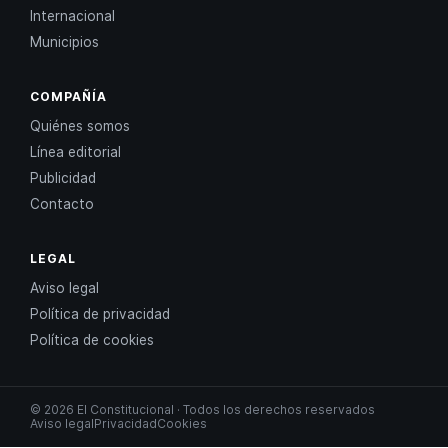
Internacional
Municipios
COMPAÑÍA
Quiénes somos
Línea editorial
Publicidad
Contacto
LEGAL
Aviso legal
Política de privacidad
Política de cookies
© 2026 El Constitucional · Todos los derechos reservados
Aviso legal
Privacidad
Cookies