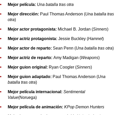
Mejor película:
Una batalla tras otra
Mejor dirección:
Paul Thomas Anderson (
Una batalla tras
otra
)
Mejor actor protagonista:
Michael B. Jordan (
Sinners
)
Mejor actriz protagonista:
Jessie Buckley (
Hamnet
)
Mejor actor de reparto:
Sean Penn (
Una batalla tras otra
)
Mejor actriz de reparto:
Amy Madigan (
Weapons
)
Mejor guion original:
Ryan Coogler (
Sinners
)
Mejor guion adaptado:
Paul Thomas Anderson (
Una
batalla tras otra
)
Mejor película internacional:
Sentimental
Value
(Noruega)
Mejor película de animación:
KPop Demon Hunters