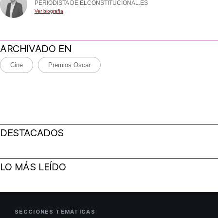
PERIODISTA DE ELCONSTITUCIONAL.ES
Ver biografía
ARCHIVADO EN
Cine
Premios Oscar
DESTACADOS
LO MÁS LEÍDO
SECCIONES TEMÁTICAS