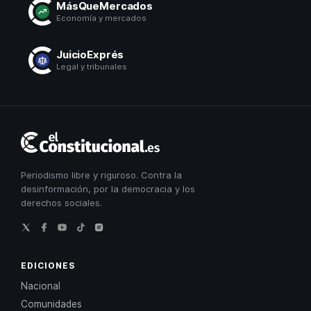
MásQueMercados
Economía y mercados
JuicioExprés
Legal y tribunales
El
Constitucional
Periodismo libre y riguroso. Contra la
desinformación, por la democracia y los
derechos sociales.
EDICIONES
Nacional
Comunidades