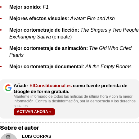
Mejor sonido:
F1
Mejores efectos visuales:
Avatar: Fire and Ash
Mejor cortometraje de ficción:
The Singers
y
Two People
Exchanging Saliva
(empate)
Mejor cortometraje de animación:
The Girl Who Cried
Pearls
Mejor cortometraje documental:
All the Empty Rooms
Añadir
ElConstitucional.es
como fuente preferida de
Google de forma gratuita.
Mantente informado de todas las noticias de última hora y con la mejor
información. Contra la desinformación, por la democracia y los derechos
sociales.
ACTIVAR AHORA
Sobre el autor
LUIS CORPAS