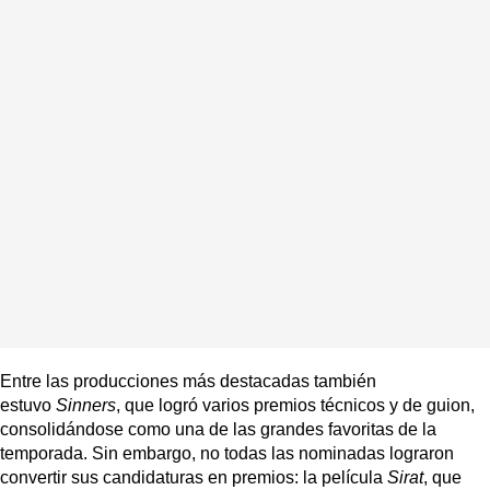
Entre las producciones más destacadas también
estuvo
Sinners
, que logró varios premios técnicos y de guion,
consolidándose como una de las grandes favoritas de la
temporada. Sin embargo, no todas las nominadas lograron
convertir sus candidaturas en premios: la película
Sirat
, que