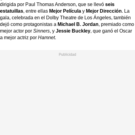
dirigida por Paul Thomas Anderson, que se llevó
seis
estatuillas
, entre ellas
Mejor Película
y
Mejor Dirección
. La
gala, celebrada en el Dolby Theatre de Los Ángeles, también
dejó como protagonistas a
Michael B. Jordan
, premiado como
mejor actor por
Sinners
, y
Jessie Buckley
, que ganó el Oscar
a mejor actriz por
Hamnet
.