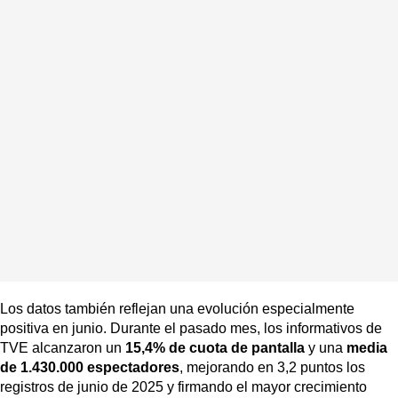
Los datos también reflejan una evolución especialmente
positiva en junio. Durante el pasado mes, los informativos de
TVE alcanzaron un
15,4% de cuota de pantalla
y una
media
de
1.430.000 espectadores
, mejorando en 3,2 puntos los
registros de junio de 2025 y firmando el mayor crecimiento