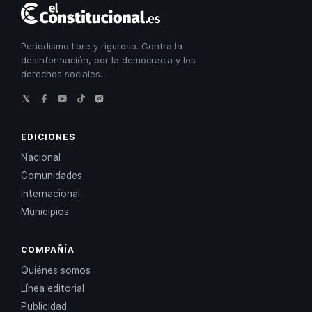
El
Constitucional
Periodismo libre y riguroso. Contra la
desinformación, por la democracia y los
derechos sociales.
EDICIONES
Nacional
Comunidades
Internacional
Municipios
COMPAÑÍA
Quiénes somos
Línea editorial
Publicidad