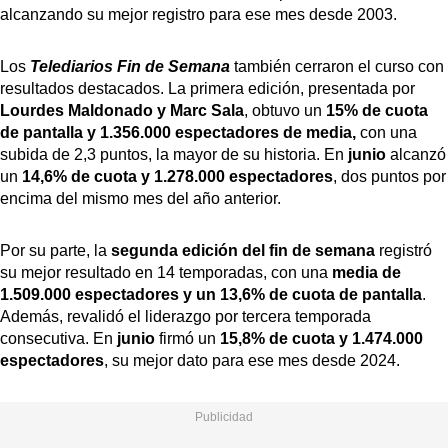
alcanzando su mejor registro para ese mes desde 2003.
Los
Telediarios Fin de Semana
también cerraron el curso con
resultados destacados. La primera edición, presentada por
Lourdes Maldonado y Marc Sala
, obtuvo un
15% de cuota
de pantalla y 1.356.000 espectadores de media,
con una
subida de 2,3 puntos, la mayor de su historia. En
junio
alcanzó
un
14,6% de cuota y 1.278.000 espectadores
, dos puntos por
encima del mismo mes del año anterior.
Por su parte, la
segunda edición del fin de semana
registró
su mejor resultado en 14 temporadas, con una
media de
1.509.000 espectadores y un 13,6% de cuota de pantalla
.
Además, revalidó el liderazgo por tercera temporada
consecutiva. En
junio
firmó un
15,8% de cuota y 1.474.000
espectadores
, su mejor dato para ese mes desde 2024.