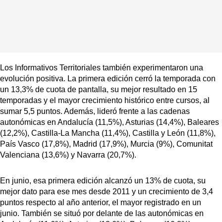
Los Informativos Territoriales también experimentaron una
evolución positiva. La primera edición cerró la temporada con
un 13,3% de cuota de pantalla, su mejor resultado en 15
temporadas y el mayor crecimiento histórico entre cursos, al
sumar 5,5 puntos. Además, lideró frente a las cadenas
autonómicas en Andalucía (11,5%), Asturias (14,4%), Baleares
(12,2%), Castilla-La Mancha (11,4%), Castilla y León (11,8%),
País Vasco (17,8%), Madrid (17,9%), Murcia (9%), Comunitat
Valenciana (13,6%) y Navarra (20,7%).
En junio, esa primera edición alcanzó un 13% de cuota, su
mejor dato para ese mes desde 2011 y un crecimiento de 3,4
puntos respecto al año anterior, el mayor registrado en un
junio. También se situó por delante de las autonómicas en