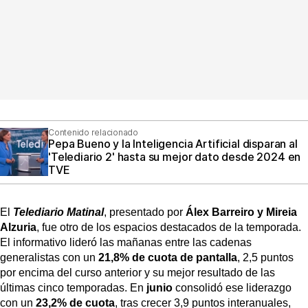
Contenido relacionado
Pepa Bueno y la Inteligencia Artificial disparan al
'Telediario 2' hasta su mejor dato desde 2024 en
TVE
El
Telediario Matinal
, presentado por
Álex Barreiro y Mireia
Alzuria
, fue otro de los espacios destacados de la temporada.
El informativo lideró las mañanas entre las cadenas
generalistas con un
21,8% de cuota de pantalla
, 2,5 puntos
por encima del curso anterior y su mejor resultado de las
últimas cinco temporadas. En
junio
consolidó ese liderazgo
con un
23,2% de cuota
, tras crecer 3,9 puntos interanuales,