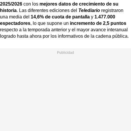
2025/2026
con los
mejores datos de crecimiento de su
historia
. Las diferentes ediciones del
Telediario
registraron
una media del
14,6% de cuota de pantalla
y
1.477.000
espectadores
, lo que supone un
incremento de 2,5 puntos
respecto a la temporada anterior y el mayor avance interanual
logrado hasta ahora por los informativos de la cadena pública.