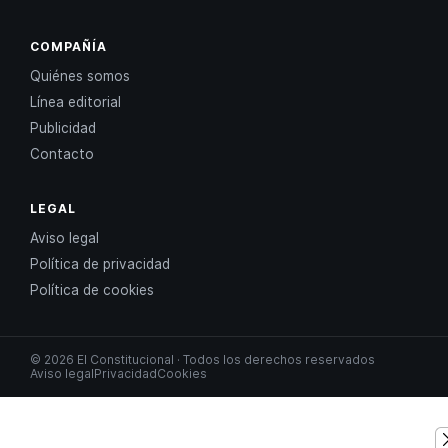
COMPAÑÍA
Quiénes somos
Línea editorial
Publicidad
Contacto
LEGAL
Aviso legal
Política de privacidad
Política de cookies
© 2026 El Constitucional · Todos los derechos reservados
Aviso legal
Privacidad
Cookies