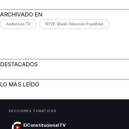
ARCHIVADO EN
Audiencias TV
RTVE (Radio Televisión Española)
DESTACADOS
LO MÁS LEÍDO
SECCIONES TEMÁTICAS
ElConstitucional TV