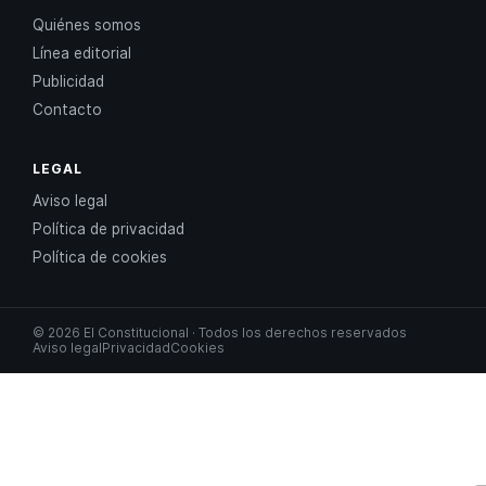
Quiénes somos
Línea editorial
Publicidad
Contacto
LEGAL
Aviso legal
Política de privacidad
Política de cookies
© 2026 El Constitucional · Todos los derechos reservados
Aviso legal
Privacidad
Cookies