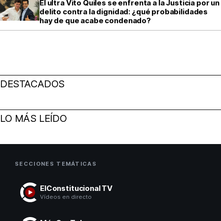
El ultra Vito Quiles se enfrenta a la Justicia por un
delito contra la dignidad: ¿qué probabilidades
hay de que acabe condenado?
DESTACADOS
LO MÁS LEÍDO
SECCIONES TEMÁTICAS
ElConstitucional TV
Vídeos en directo