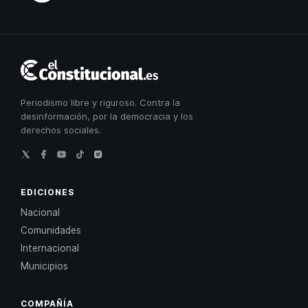
El
Constitucional
Periodismo libre y riguroso. Contra la
desinformación, por la democracia y los
derechos sociales.
EDICIONES
Nacional
Comunidades
Internacional
Municipios
COMPAÑÍA