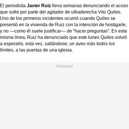
El periodista
Javier Ruiz
lleva semanas denunciando el acoso
que sufre por parte del agitador de ultraderecha Vito Quiles.
Uno de los primeros incidentes ocurrió cuando Quiles se
presentó en la vivienda de Ruiz con la intención de hostigarle,
y no —como él suele justificar— de “hacer preguntas”. En esta
misma línea, Ruiz ha denunciado que este lunes Quiles volvió
a esperarlo, esta vez, saltándose, un aves más todos los
límites, a las puertas de una iglesia.