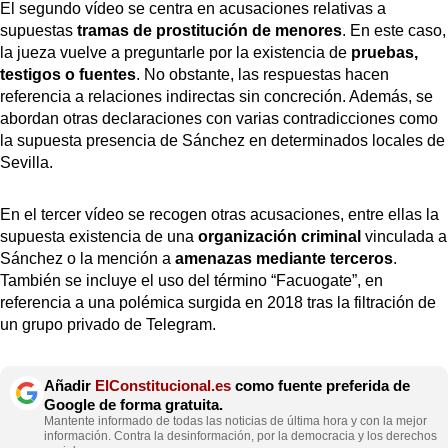
El segundo vídeo se centra en acusaciones relativas a
supuestas
tramas de prostitución de menores
. En este caso,
la jueza vuelve a preguntarle por la existencia de
pruebas,
testigos o fuentes
. No obstante, las respuestas hacen
referencia a relaciones indirectas sin concreción. Además, se
abordan otras declaraciones con varias contradicciones como
la supuesta presencia de Sánchez en determinados locales de
Sevilla.
En el tercer vídeo se recogen otras acusaciones, entre ellas la
supuesta existencia de una
organización criminal
vinculada a
Sánchez o la mención a
amenazas mediante terceros
.
También se incluye el uso del término “Facuogate”, en
referencia a una polémica surgida en 2018 tras la filtración de
un grupo privado de Telegram.
Añadir
ElConstitucional.es
como fuente preferida de
Google de forma gratuita.
Mantente informado de todas las noticias de última hora y con la mejor
información. Contra la desinformación, por la democracia y los derechos