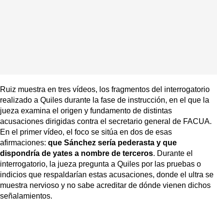
Ruiz muestra en tres vídeos, los fragmentos del interrogatorio
realizado a Quiles durante la fase de instrucción, en el que la
jueza examina el origen y fundamento de distintas
acusaciones dirigidas contra el secretario general de FACUA.
En el primer vídeo, el foco se sitúa en dos de esas
afirmaciones:
que Sánchez sería pederasta y que
dispondría de yates a nombre de terceros
. Durante el
interrogatorio, la jueza pregunta a Quiles por las pruebas o
indicios que respaldarían estas acusaciones, donde el ultra se
muestra nervioso y no sabe acreditar de dónde vienen dichos
señalamientos.