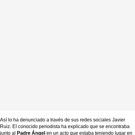
Así lo ha denunciado a través de sus redes sociales Javier
Ruiz. El conocido periodista ha explicado que se encontraba
junto al
Padre Ángel
en un acto que estaba teniendo lugar en