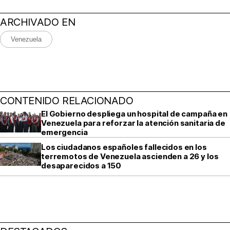
ARCHIVADO EN
Venezuela
CONTENIDO RELACIONADO
El Gobierno despliega un hospital de campaña en
Venezuela para reforzar la atención sanitaria de
emergencia
Los ciudadanos españoles fallecidos en los
terremotos de Venezuela ascienden a 26 y los
desaparecidos a 150