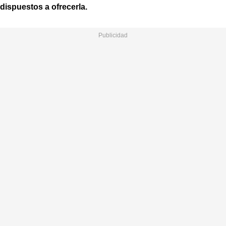
dispuestos a ofrecerla.