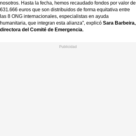
nosotros. Hasta la fecha, hemos recaudado fondos por valor de
631.666 euros que son distribuidos de forma equitativa entre
las 8 ONG internacionales, especialistas en ayuda
humanitaria, que integran esta alianza”, explicó
Sara Barbeira,
directora del Comité de Emergencia.