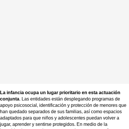
La infancia ocupa un lugar prioritario en esta actuación
conjunta
. Las entidades están desplegando programas de
apoyo psicosocial, identificación y protección de menores que
han quedado separados de sus familias, así como espacios
adaptados para que niños y adolescentes puedan volver a
jugar, aprender y sentirse protegidos. En medio de la