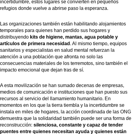
incertidumbre, estos lugares se convierten en pequeños
refugios donde vuelve a abrirse paso la esperanza.
Las organizaciones también están habilitando alojamientos
temporales para quienes han perdido sus hogares y
distribuyendo
kits de higiene, mantas, agua potable y
artículos de primera necesidad
. Al mismo tiempo, equipos
sanitarios y especialistas en salud mental refuerzan la
atención a una población que afronta no solo las
consecuencias materiales de los terremotos, sino también el
impacto emocional que dejan tras de sí.
A esta movilización se han sumado decenas de empresas,
medios de comunicación e instituciones que han puesto sus
recursos al servicio del llamamiento humanitario. En
momentos en los que la tierra tiembla y la incertidumbre se
instala en miles de hogares, la acción coordinada de las ONG
demuestra que la solidaridad también puede ser una forma de
reconstrucción:
silenciosa, constante y capaz de tender
puentes entre quienes necesitan ayuda y quienes están