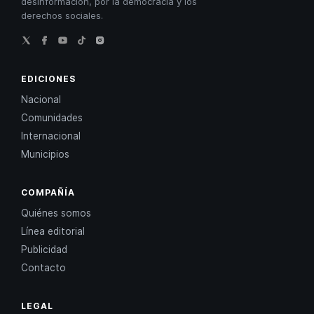
desinformación, por la democracia y los
derechos sociales.
EDICIONES
Nacional
Comunidades
Internacional
Municipios
COMPAÑÍA
Quiénes somos
Línea editorial
Publicidad
Contacto
LEGAL