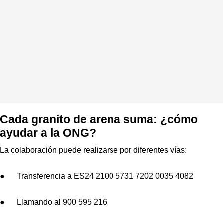
Cada granito de arena suma: ¿cómo
ayudar a la ONG?
La colaboración puede realizarse por diferentes vías:
● Transferencia a ES24 2100 5731 7202 0035 4082
● Llamando al 900 595 216