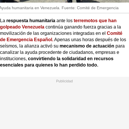
Ayuda humanitaria en Venezuela. Fuente: Comité de Emergencia
La
respuesta humanitaria
ante los
terremotos que han
golpeado Venezuela
continúa ganando fuerza gracias a la
movilización de las organizaciones integradas en el
Comité
de Emergencia Español.
Apenas unas horas después de los
seísmos, la alianza activó su
mecanismo de actuación
para
canalizar la ayuda procedente de ciudadanos, empresas e
instituciones,
convirtiendo la solidaridad en recursos
esenciales para quienes lo han perdido todo.