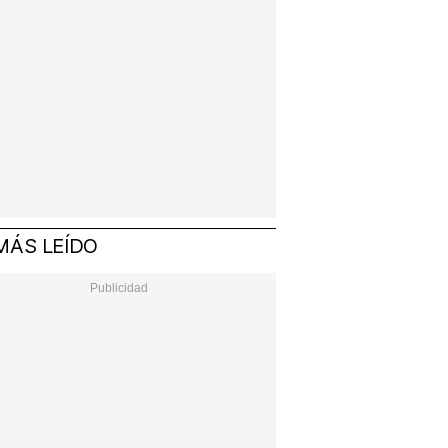
MÁS LEÍDO