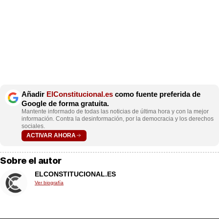
Añadir
ElConstitucional.es
como fuente preferida de
Google de forma gratuita.
Mantente informado de todas las noticias de última hora y con la mejor
información. Contra la desinformación, por la democracia y los derechos
sociales.
ACTIVAR AHORA
Sobre el autor
ELCONSTITUCIONAL.ES
Ver biografía