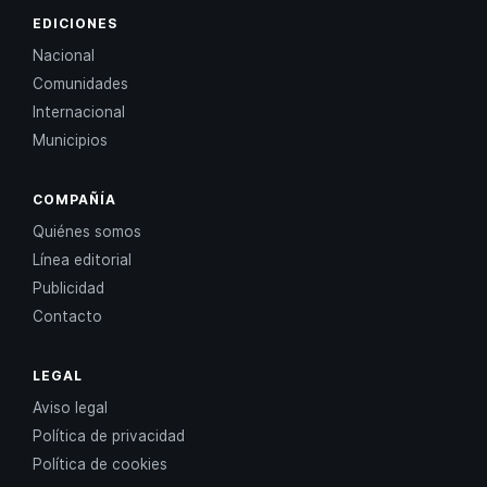
EDICIONES
Nacional
Comunidades
Internacional
Municipios
COMPAÑÍA
Quiénes somos
Línea editorial
Publicidad
Contacto
LEGAL
Aviso legal
Política de privacidad
Política de cookies