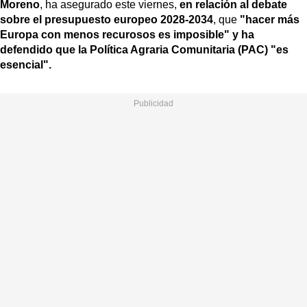
Moreno
, ha asegurado este viernes,
en relación al debate
sobre el presupuesto europeo 2028-2034
, que
"hacer más
Europa con menos recurosos es imposible" y ha
defendido que la Política Agraria Comunitaria (PAC) "es
esencial".