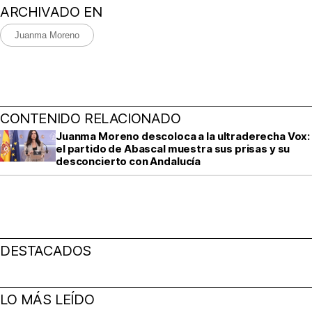
ARCHIVADO EN
Juanma Moreno
CONTENIDO RELACIONADO
Juanma Moreno descoloca a la ultraderecha Vox:
el partido de Abascal muestra sus prisas y su
desconcierto con Andalucía
DESTACADOS
LO MÁS LEÍDO