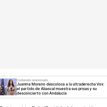
Contenido relacionado
Juanma Moreno descoloca a la ultraderecha Vox:
el partido de Abascal muestra sus prisas y su
desconcierto con Andalucía