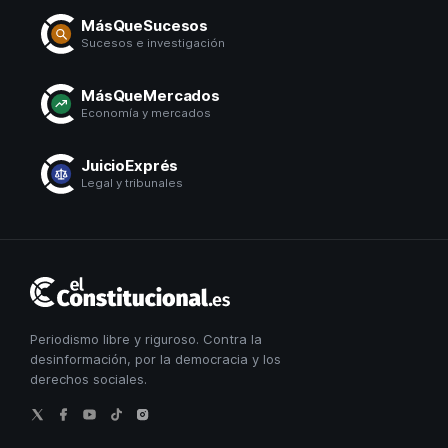
MásQueSucesos
Sucesos e investigación
MásQueMercados
Economía y mercados
JuicioExprés
Legal y tribunales
El
Constitucional
Periodismo libre y riguroso. Contra la
desinformación, por la democracia y los
derechos sociales.