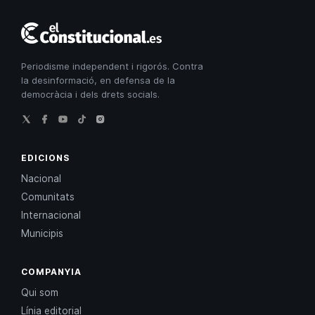
El
Constitucional
Periodisme independent i rigorós. Contra
la desinformació, en defensa de la
democràcia i dels drets socials.
EDICIONS
Nacional
Comunitats
Internacional
Municipis
COMPANYIA
Qui som
Línia editorial