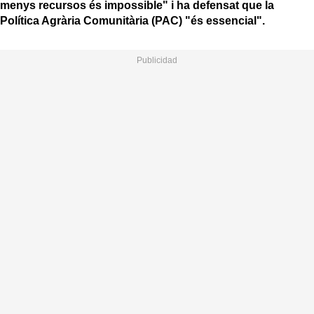
menys recursos és impossible" i ha defensat que la
Política Agrària Comunitària (PAC) "és essencial".