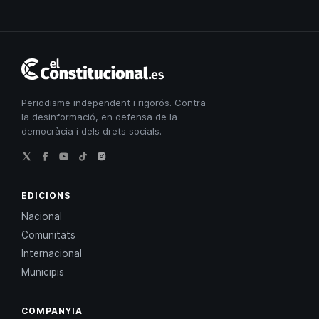
El
Constitucional
Periodisme independent i rigorós. Contra
la desinformació, en defensa de la
democràcia i dels drets socials.
EDICIONS
Nacional
Comunitats
Internacional
Municipis
COMPANYIA