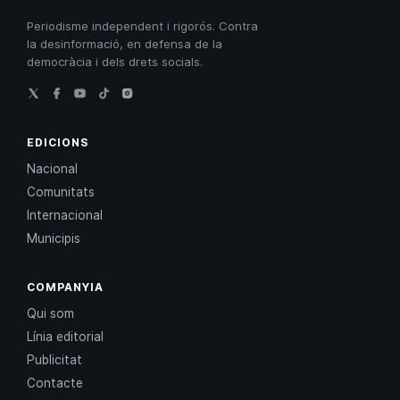
Periodisme independent i rigorós. Contra
la desinformació, en defensa de la
democràcia i dels drets socials.
EDICIONS
Nacional
Comunitats
Internacional
Municipis
COMPANYIA
Qui som
Línia editorial
Publicitat
Contacte