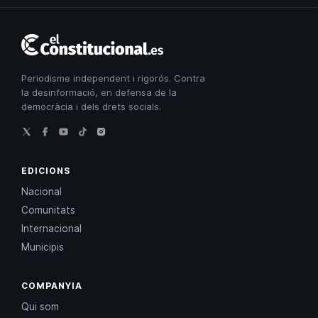
El
Constitucional
Periodisme independent i rigorós. Contra
la desinformació, en defensa de la
democràcia i dels drets socials.
EDICIONS
Nacional
Comunitats
Internacional
Municipis
COMPANYIA
Qui som