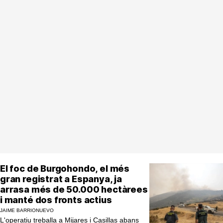
El foc de Burgohondo, el més
gran registrat a Espanya, ja
arrasa més de 50.000 hectàrees
i manté dos fronts actius
JAIME BARRIONUEVO
L'operatiu treballa a Mijares i Casillas abans