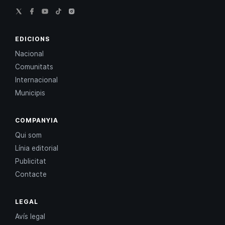
EDICIONS
Nacional
Comunitats
Internacional
Municipis
COMPANYIA
Qui som
Línia editorial
Publicitat
Contacte
LEGAL
Avís legal