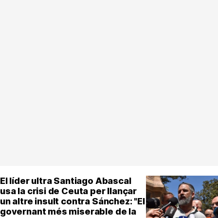
El líder ultra Santiago Abascal
usa la crisi de Ceuta per llançar
un altre insult contra Sánchez: "El
governant més miserable de la