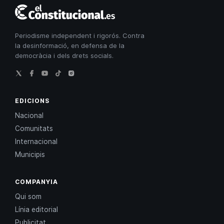
El
Constitucional
Periodisme independent i rigorós. Contra
la desinformació, en defensa de la
democràcia i dels drets socials.
EDICIONS
Nacional
Comunitats
Internacional
Municipis
COMPANYIA
Qui som
Línia editorial
Publicitat