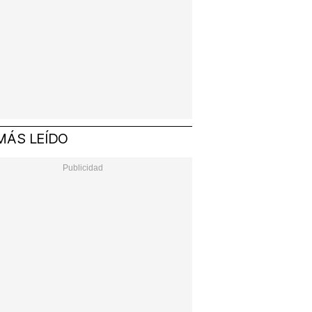
MÁS LEÍDO