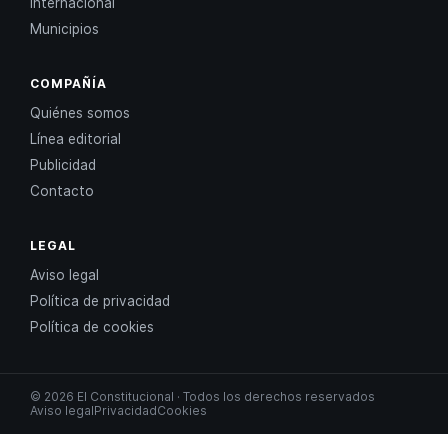
Internacional
Municipios
COMPAÑÍA
Quiénes somos
Línea editorial
Publicidad
Contacto
LEGAL
Aviso legal
Política de privacidad
Política de cookies
© 2026 El Constitucional · Todos los derechos reservados
Aviso legal
Privacidad
Cookies