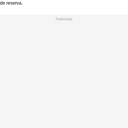
de reserva.