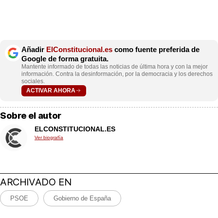
Añadir
ElConstitucional.es
como fuente preferida de
Google de forma gratuita.
Mantente informado de todas las noticias de última hora y con la mejor
información. Contra la desinformación, por la democracia y los derechos
sociales.
ACTIVAR AHORA
Sobre el autor
ELCONSTITUCIONAL.ES
Ver biografía
ARCHIVADO EN
PSOE
Gobierno de España