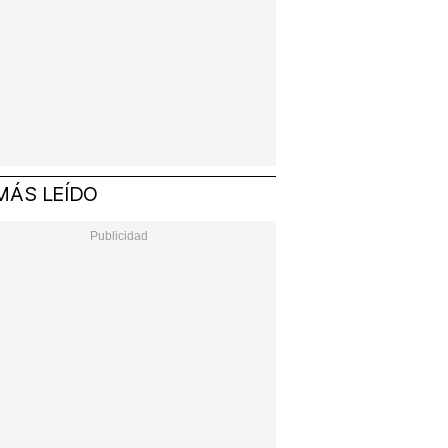
MÁS LEÍDO