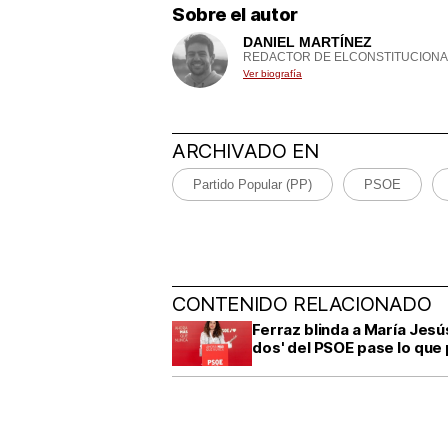
Sobre el autor
DANIEL MARTÍNEZ
REDACTOR DE ELCONSTITUCIONA
Ver biografía
ARCHIVADO EN
Partido Popular (PP)
PSOE
CONTENIDO RELACIONADO
Ferraz blinda a María Jes
dos' del PSOE pase lo que