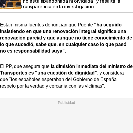
“no está abandonada ni olvidada” y resalta la
transparencia en la investigación
Estan misma fuentes denuncian que Puente
"ha seguido
insistiendo en que una renovación integral significa una
renovación parcial y que aunque no tiene conocimiento de
lo que sucedió, sabe que, en cualquier caso lo que pasó
no es responsabilidad suya"
.
El PP, que asegura que
la dimisión inmediata del ministro de
Transportes es "una cuestión de dignidad"
, y considera
que "los españoles esperaban del Gobierno de España
respeto por la verdad y cercanía con las víctimas".