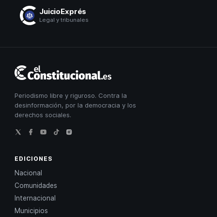
JuicioExprés
Legal y tribunales
El
Constitucional
Periodismo libre y riguroso. Contra la
desinformación, por la democracia y los
derechos sociales.
EDICIONES
Nacional
Comunidades
Internacional
Municipios