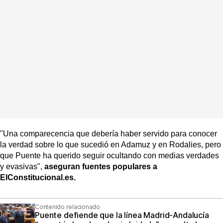
"Una comparecencia que debería haber servido para conocer
la verdad sobre lo que sucedió en Adamuz y en Rodalies, pero
que Puente ha querido seguir ocultando con medias verdades
y evasivas",
aseguran fuentes populares a
ElConstitucional.es.
Contenido relacionado
Puente defiende que la línea Madrid‑Andalucía