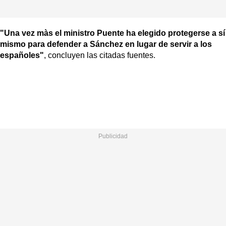
"Una vez màs el ministro Puente ha elegido protegerse a sí
mismo para defender a Sánchez en lugar de servir a los
españoles"
, concluyen las citadas fuentes.