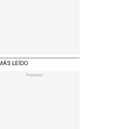
MÁS LEÍDO