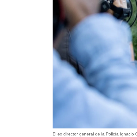
El ex director general de la Policía Ignaci