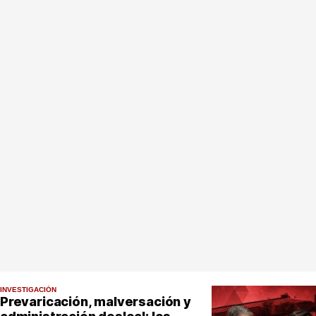
INVESTIGACIÓN
Prevaricación, malversación y