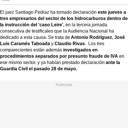
El juez Santiago Pedraz ha tomado declaración
este jueves a
tres empresarios del sector de los hidrocarburos dentro de
la instrucción del 'caso Leire',
en la tercera jornada
consecutiva de testificales que la Audiencia Nacional ha
dedicado a esta causa. Se trata de
Antonio Rodríguez,
José
Luis Caramés Taboada
y
Claudio Rivas
. Los tres
comparecientes están además
investigados en
procedimientos separados por presunto fraude de IVA
en
ese mismo sector, y ya habían prestado declaración
ante la
Guardia Civil el pasado 28 de mayo.