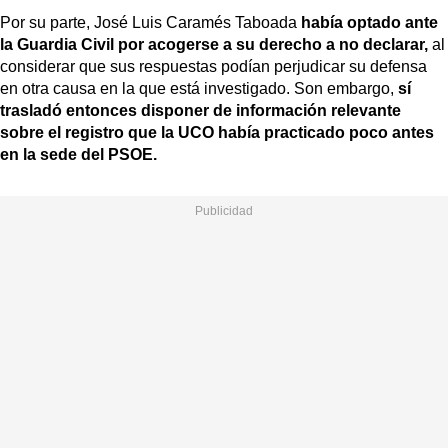
Por su parte, José Luis Caramés Taboada
había optado ante
la Guardia Civil por acogerse a su derecho a no declarar,
al
considerar que sus respuestas podían perjudicar su defensa
en otra causa en la que está investigado. Son embargo,
sí
trasladó entonces disponer de información relevante
sobre el registro que la UCO había practicado poco antes
en la sede del PSOE.