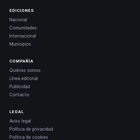
EDICIONES
Nacional
Comunidades
Internacional
Municipios
COMPAÑÍA
Quiénes somos
Línea editorial
Publicidad
Contacto
LEGAL
Aviso legal
Política de privacidad
Política de cookies