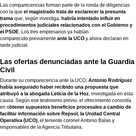
Las comparecencias forman parte de la ronda de diligencias
con la que
el magistrado trata de esclarecer la presunta
trama
que, según investiga,
habría intentado influir en
procedimientos judiciales relacionados con el Gobierno y
el PSOE
. Los tres empresarios ya habían
comparecido previamente
ante la UCO
y ahora declaran en
sede judicial.
Las ofertas denunciadas ante la Guardia
Civil
Durante su comparecencia ante la UCO,
Antonio Rodríguez
había asegurado haber recibido una propuesta que
atribuyó a la abogada Leticia de la Hoz
, investigada en esta
causa. Según ese testimonio previo, el ofrecimiento consistía
en o
btener supuestos beneficios procesales a cambio de
facilitar información sobre Repsol, la Unidad Central
Operativa (UCO)
, el teniente coronel Antonio Balas y
responsables de la Agencia Tributaria.