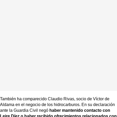
También ha comparecido Claudio Rivas, socio de Víctor de
Aldama en el negocio de los hidrocarburos. En su declaración
ante la Guardia Civil negó
haber mantenido contacto con
Leire Díez o haber recibido ofrecimientos relacionados con