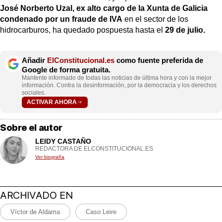
José Norberto Uzal, ex alto cargo de la Xunta de Galicia
condenado por un fraude de IVA
en el sector de los
hidrocarburos, ha quedado pospuesta hasta el
29 de julio.
Añadir
ElConstitucional.es
como fuente preferida de
Google de forma gratuita.
Mantente informado de todas las noticias de última hora y con la mejor
información. Contra la desinformación, por la democracia y los derechos
sociales.
ACTIVAR AHORA
Sobre el autor
LEIDY CASTAÑO
REDACTORA DE ELCONSTITUCIONAL.ES
Ver biografía
ARCHIVADO EN
Víctor de Aldama
Caso Leire