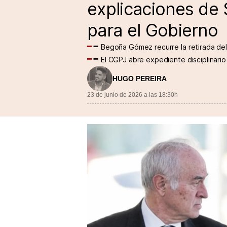
explicaciones de 
para el Gobierno
Begoña Gómez recurre la retirada de
El CGPJ abre expediente disciplinario
HUGO PEREIRA
23 de junio de 2026 a las 18:30h