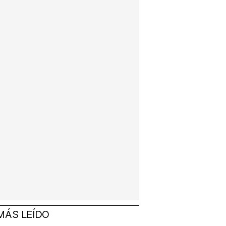
MÁS LEÍDO