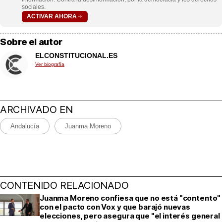
sociales.
ACTIVAR AHORA
Sobre el autor
ELCONSTITUCIONAL.ES
Ver biografía
ARCHIVADO EN
Andalucía
Juanma Moreno
CONTENIDO RELACIONADO
Juanma Moreno confiesa que no está "contento"
con el pacto con Vox y que barajó nuevas
elecciones, pero asegura que "el interés general