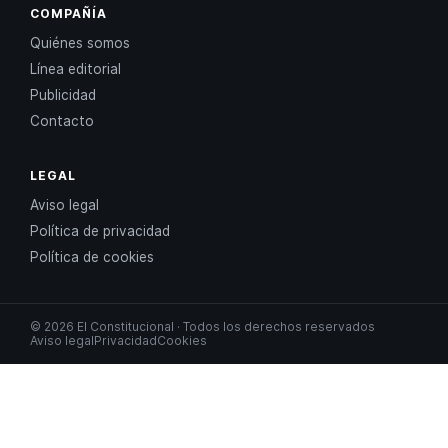
COMPAÑÍA
Quiénes somos
Línea editorial
Publicidad
Contacto
LEGAL
Aviso legal
Política de privacidad
Política de cookies
© 2026 El Constitucional · Todos los derechos reservados
Aviso legal
Privacidad
Cookies