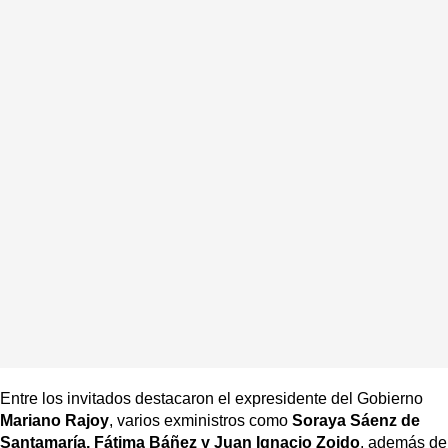
Entre los invitados destacaron el expresidente del Gobierno
Mariano Rajoy
, varios exministros como
Soraya Sáenz de
Santamaría, Fátima Báñez y Juan Ignacio Zoido
, además de