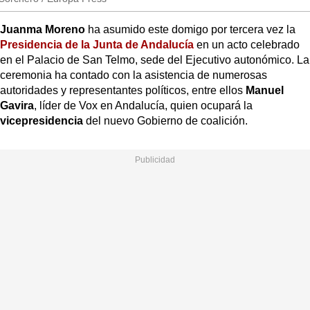
Juanma Moreno
ha asumido este domigo por tercera vez la
Presidencia de la Junta de Andalucía
en un acto celebrado
en el Palacio de San Telmo, sede del Ejecutivo autonómico. La
ceremonia ha contado con la asistencia de numerosas
autoridades y representantes políticos, entre ellos
Manuel
Gavira
, líder de Vox en Andalucía, quien ocupará la
vicepresidencia
del nuevo Gobierno de coalición.