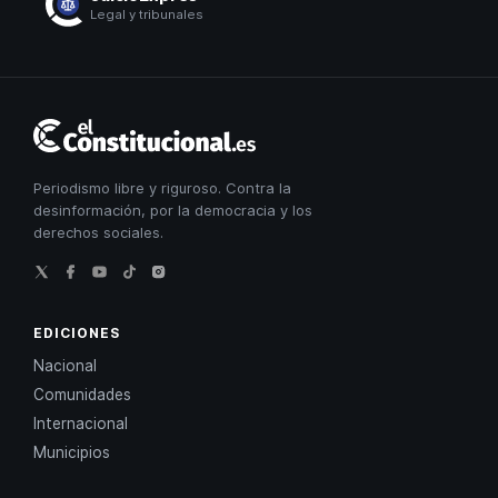
Legal y tribunales
El
Constitucional
Periodismo libre y riguroso. Contra la
desinformación, por la democracia y los
derechos sociales.
EDICIONES
Nacional
Comunidades
Internacional
Municipios