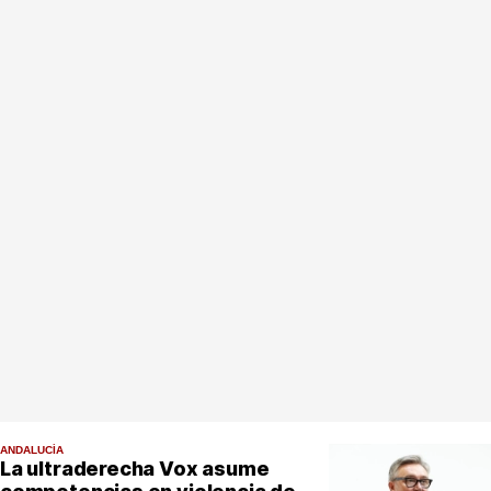
ANDALUCÍA
La ultraderecha Vox asume