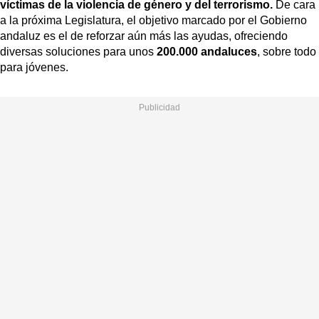
víctimas de la violencia de género y del terrorismo.
De cara
a la próxima Legislatura, el objetivo marcado por el Gobierno
andaluz es el de reforzar aún más las ayudas, ofreciendo
diversas soluciones para unos
200.000 andaluces
, sobre todo
para jóvenes.