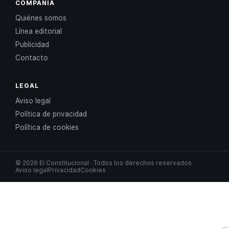
COMPAÑÍA
Quiénes somos
Línea editorial
Publicidad
Contacto
LEGAL
Aviso legal
Política de privacidad
Política de cookies
© 2026 El Constitucional · Todos los derechos reservados
Aviso legal
Privacidad
Cookies