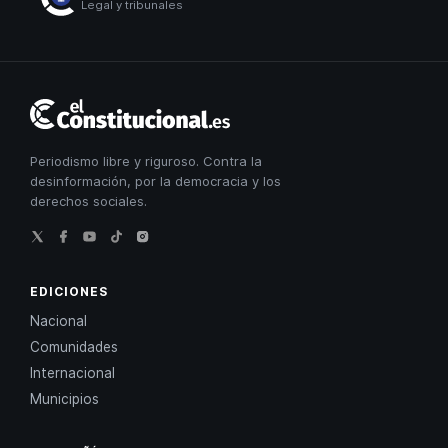
Legal y tribunales
El
Constitucional
Periodismo libre y riguroso. Contra la
desinformación, por la democracia y los
derechos sociales.
EDICIONES
Nacional
Comunidades
Internacional
Municipios