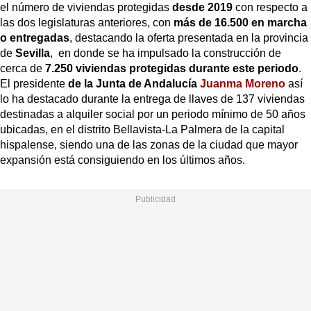
el número de viviendas protegidas
desde 2019
con respecto a
las dos legislaturas anteriores, con
más de 16.500 en marcha
o entregadas
, destacando la oferta presentada en la provincia
de
Sevilla
, en donde se ha impulsado la construcción de
cerca de
7.250 viviendas protegidas durante este periodo
.
El presidente
de la Junta de Andalucía
Juanma Moreno
así
lo ha destacado durante la entrega de llaves de 137 viviendas
destinadas a alquiler social por un periodo mínimo de 50 años
ubicadas, en el distrito Bellavista-La Palmera de la capital
hispalense, siendo una de las zonas de la ciudad que mayor
expansión está consiguiendo en los últimos años.