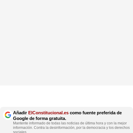
Añadir
ElConstitucional.es
como fuente preferida de
Google de forma gratuita.
Mantente informado de todas las noticias de última hora y con la mejor
información. Contra la desinformación, por la democracia y los derechos
sociales.