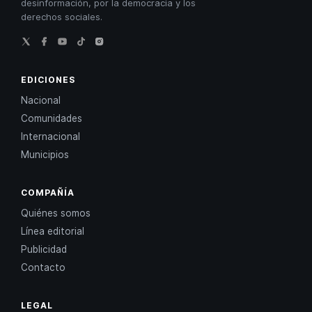
desinformación, por la democracia y los
derechos sociales.
EDICIONES
Nacional
Comunidades
Internacional
Municipios
COMPAÑÍA
Quiénes somos
Línea editorial
Publicidad
Contacto
LEGAL