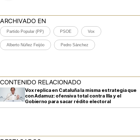
ARCHIVADO EN
Partido Popular (PP)
PSOE
Vox
Alberto Núñez Feijóo
Pedro Sánchez
CONTENIDO RELACIONADO
Vox replica en Cataluña la misma estrategia que
con Adamuz: ofensiva total contra Illa y el
Gobierno para sacar rédito electoral