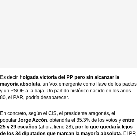
Es decir, h
olgada victoria del PP pero sin alcanzar la
mayoría absoluta
, un Vox emergente como llave de los pactos
y un PSOE a la baja. Un partido histórico nacido en los años
80, el PAR, podría desaparecer.
En concreto, según el CIS, el presidente aragonés, el
popular
Jorge Azcón
, obtendría el 35,3% de los votos y
entre
25 y 29 escaños
(ahora tiene 28),
por lo que quedaría lejos
de los 34 diputados que marcan la mayoría absoluta.
El PP,