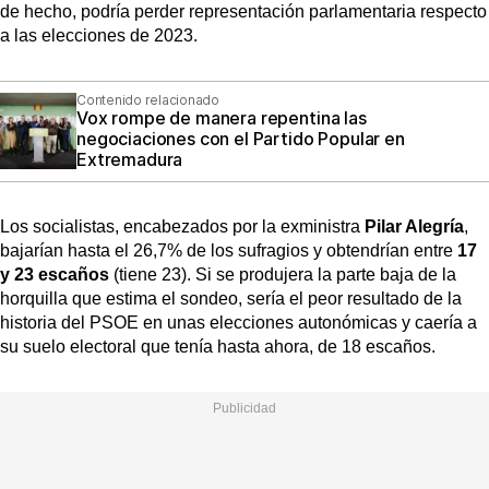
de hecho, podría perder representación parlamentaria respecto
a las elecciones de 2023.
Contenido relacionado
Vox rompe de manera repentina las
negociaciones con el Partido Popular en
Extremadura
Los socialistas, encabezados por la exministra
Pilar Alegría
,
bajarían hasta el 26,7% de los sufragios y obtendrían entre
17
y 23 escaños
(tiene 23). Si se produjera la parte baja de la
horquilla que estima el sondeo, sería el peor resultado de la
historia del PSOE en unas elecciones autonómicas y caería a
su suelo electoral que tenía hasta ahora, de 18 escaños.