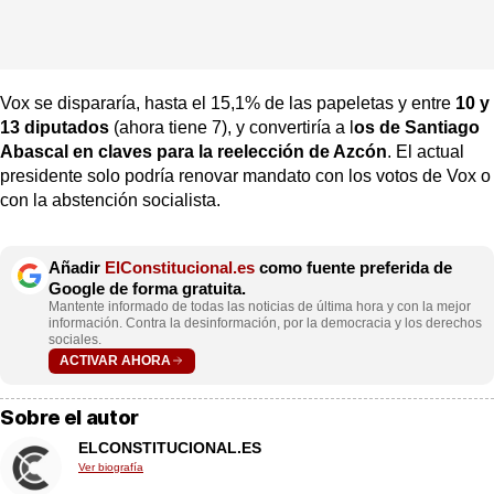
Vox se dispararía, hasta el 15,1% de las papeletas y entre
10 y
13 diputados
(ahora tiene 7), y convertiría a l
os de Santiago
Abascal en claves para la reelección de Azcón
. El actual
presidente solo podría renovar mandato con los votos de Vox o
con la abstención socialista.
Añadir
ElConstitucional.es
como fuente preferida de
Google de forma gratuita.
Mantente informado de todas las noticias de última hora y con la mejor
información. Contra la desinformación, por la democracia y los derechos
sociales.
ACTIVAR AHORA
Sobre el autor
ELCONSTITUCIONAL.ES
Ver biografía