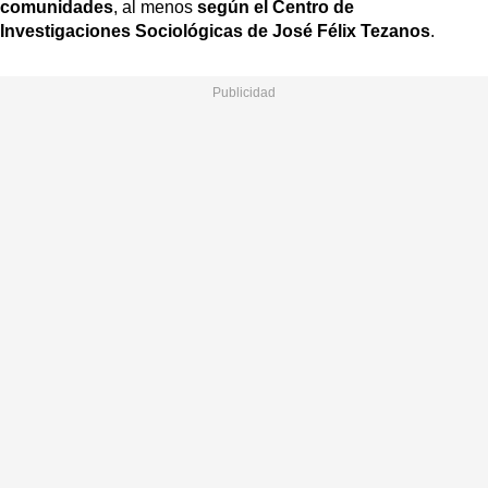
comunidades
, al menos
según el Centro de
Investigaciones Sociológicas de José Félix Tezanos
.