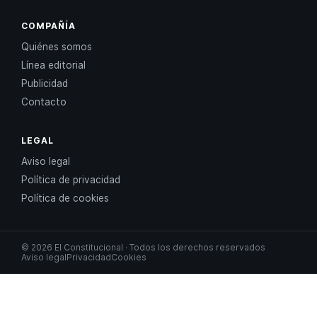
COMPAÑÍA
Quiénes somos
Línea editorial
Publicidad
Contacto
LEGAL
Aviso legal
Política de privacidad
Política de cookies
© 2026 El Constitucional · Todos los derechos reservados
Aviso legal
Privacidad
Cookies