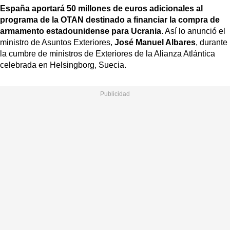
España aportará 50 millones de euros adicionales al
programa de la OTAN destinado a financiar la compra de
armamento estadounidense para Ucrania
. Así lo anunció el
ministro de Asuntos Exteriores,
José Manuel Albares
, durante
la cumbre de ministros de Exteriores de la Alianza Atlántica
celebrada en Helsingborg, Suecia.