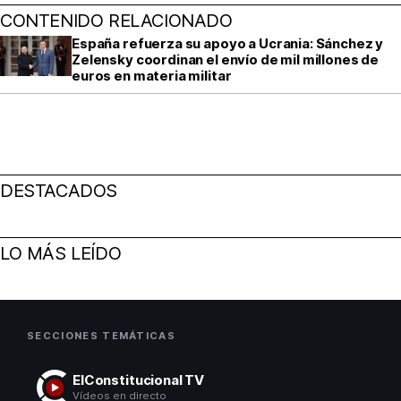
CONTENIDO RELACIONADO
España refuerza su apoyo a Ucrania: Sánchez y
Zelensky coordinan el envío de mil millones de
euros en materia militar
DESTACADOS
LO MÁS LEÍDO
SECCIONES TEMÁTICAS
ElConstitucional TV
Vídeos en directo