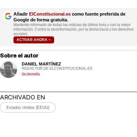
Añadir
ElConstitucional.es
como fuente preferida de
Google de forma gratuita.
Mantente informado de todas las noticias de última hora y con la mejor
información. Contra la desinformación, por la democracia y los derechos
sociales.
ACTIVAR AHORA
Sobre el autor
DANIEL MARTÍNEZ
REDACTOR DE ELCONSTITUCIONAL.ES
Ver biografía
ARCHIVADO EN
Estados Unidos (EEUU)