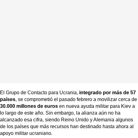
El Grupo de Contacto para Ucrania,
integrado por más de 57
países
, se comprometió el pasado febrero a movilizar cerca de
30.000 millones de euros
en nueva ayuda militar para Kiev a
lo largo de este año. Sin embargo, la alianza aún no ha
alcanzado esa cifra, siendo Reino Unido y Alemania algunos
de los países que más recursos han destinado hasta ahora al
apoyo militar ucraniano.