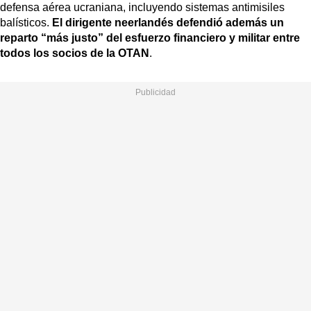
defensa aérea ucraniana, incluyendo sistemas antimisiles
balísticos.
El dirigente neerlandés defendió además un
reparto “más justo” del esfuerzo financiero y militar entre
todos los socios de la OTAN
.