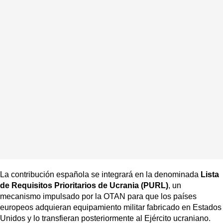
La contribución española se integrará en la denominada
Lista
de Requisitos Prioritarios de Ucrania (PURL)
, un
mecanismo impulsado por la OTAN para que los países
europeos adquieran equipamiento militar fabricado en Estados
Unidos y lo transfieran posteriormente al Ejército ucraniano.