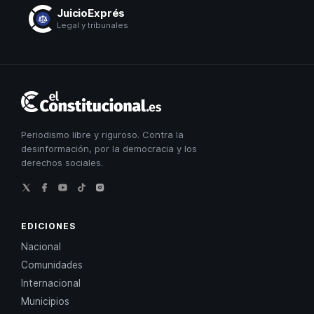
JuicioExprés
Legal y tribunales
El
Constitucional
Periodismo libre y riguroso. Contra la
desinformación, por la democracia y los
derechos sociales.
EDICIONES
Nacional
Comunidades
Internacional
Municipios