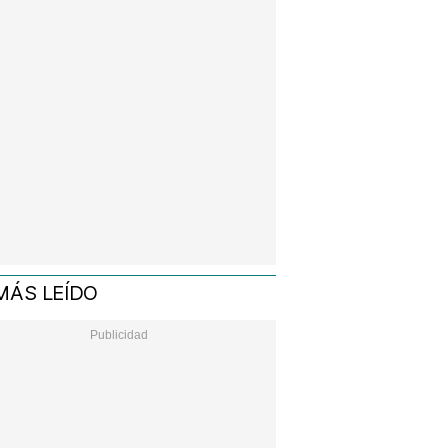
MÁS LEÍDO