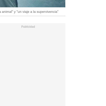
animal" y "un viaje a la supervivencia"