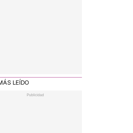
MÁS LEÍDO