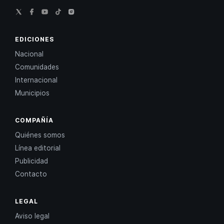
EDICIONES
Nacional
Comunidades
Internacional
Municipios
COMPAÑÍA
Quiénes somos
Línea editorial
Publicidad
Contacto
LEGAL
Aviso legal