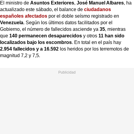
El ministro de
Asuntos Exteriores
,
José Manuel Albares
, ha
actualizado este sábado, el balance de
ciudadanos
españoles afectados
por el doble seísmo registrado en
Venezuela
. Según los últimos datos facilitados por el
Gobierno, el número de fallecidos asciende ya
35
, mientras
que
140 permanecen desaparecidos
y otros
11 han sido
localizados bajo los escombros
. En total en el país hay
2.954 fallecidos y a 16.592
los heridos por los terremotos de
magnitud 7,2 y 7,5.