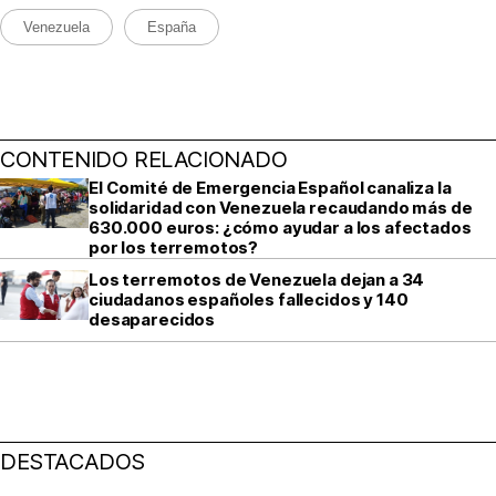
Venezuela
España
CONTENIDO RELACIONADO
El Comité de Emergencia Español canaliza la
solidaridad con Venezuela recaudando más de
630.000 euros: ¿cómo ayudar a los afectados
por los terremotos?
Los terremotos de Venezuela dejan a 34
ciudadanos españoles fallecidos y 140
desaparecidos
DESTACADOS