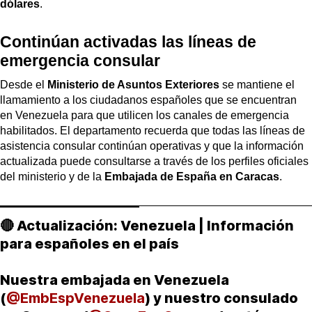
dólares
.
Continúan activadas las líneas de
emergencia consular
Desde el
Ministerio de Asuntos Exteriores
se mantiene el
llamamiento a los ciudadanos españoles que se encuentran
en Venezuela para que utilicen los canales de emergencia
habilitados. El departamento recuerda que todas las líneas de
asistencia consular continúan operativas y que la información
actualizada puede consultarse a través de los perfiles oficiales
del ministerio y de la
Embajada de España en Caracas
.
🔴 Actualización: Venezuela | Información
para españoles en el país
Nuestra embajada en Venezuela
(
@EmbEspVenezuela
) y nuestro consulado