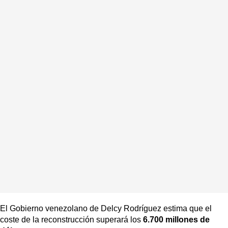
El Gobierno venezolano de Delcy Rodríguez estima que el
coste de la reconstrucción superará los
6.700 millones de