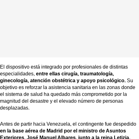
El dispositivo está integrado por profesionales de distintas
especialidades,
entre ellas cirugía, traumatología,
ginecología, atención obstétrica y apoyo psicológico.
Su
objetivo es reforzar la asistencia sanitaria en las zonas donde
el sistema de salud ha quedado más comprometido por la
magnitud del desastre y el elevado número de personas
desplazadas.
Antes de partir hacia Venezuela, el contingente fue despedido
en la base aérea de Madrid por el ministro de Asuntos
Exteriores, José Manuel Albares, junto a la reina Letizia.