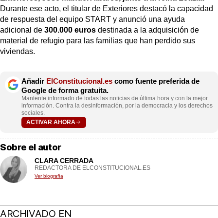
Durante ese acto, el titular de Exteriores destacó la capacidad
de respuesta del equipo START y anunció una ayuda
adicional de
300.000 euros
destinada a la adquisición de
material de refugio para las familias que han perdido sus
viviendas.
Añadir
ElConstitucional.es
como fuente preferida de
Google de forma gratuita.
Mantente informado de todas las noticias de última hora y con la mejor
información. Contra la desinformación, por la democracia y los derechos
sociales.
ACTIVAR AHORA
Sobre el autor
CLARA CERRADA
REDACTORA DE ELCONSTITUCIONAL.ES
Ver biografía
ARCHIVADO EN