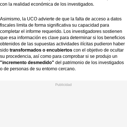
con la realidad económica de los investigados.
Asimismo, la UCO advierte de que la falta de acceso a datos
fiscales limita de forma significativa su capacidad para
completar el informe requerido. Los investigadores sostienen
que esa información es clave para determinar si los beneficios
obtenidos de las supuestas actividades ilícitas pudieron haber
sido
transformados o encubiertos
con el objetivo de ocultar
su procedencia, así como para comprobar si se produjo un
"incremento desmedido"
del patrimonio de los investigados
o de personas de su entorno cercano.