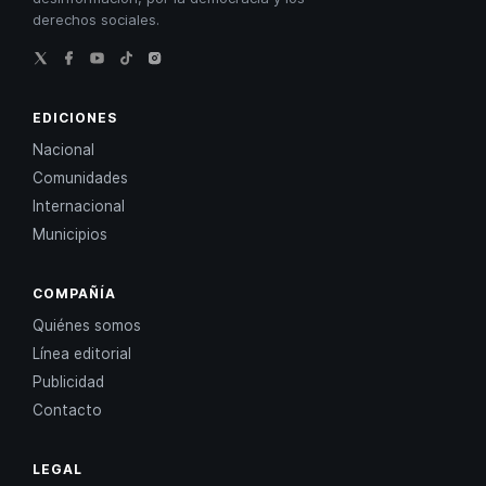
derechos sociales.
EDICIONES
Nacional
Comunidades
Internacional
Municipios
COMPAÑÍA
Quiénes somos
Línea editorial
Publicidad
Contacto
LEGAL