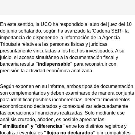
En este sentido, la UCO ha respondido al auto del juez del 10
de junio señalando, según ha avanzado la 'Cadena SER', la
importancia de disponer de la información de la Agencia
Tributaria relativa a las personas físicas y jurídicas
presuntamente vinculadas a los hechos investigados. A su
juicio, el acceso simultáneo a la documentación fiscal y
bancaria resulta
"indispensable"
para reconstruir con
precisión la actividad económica analizada.
Según exponen en su informe, ambos tipos de documentación
son complementarios y deben examinarse de manera conjunta
para identificar posibles incoherencias, detectar movimientos
económicos no declarados y contextualizar adecuadamente
las operaciones financieras realizadas. Solo mediante ese
análisis cruzado, añaden, es posible apreciar las
"similitudes" y "diferencias"
entre los distintos registros y
localizar eventuales
"flujos no declarados"
o incompatibles