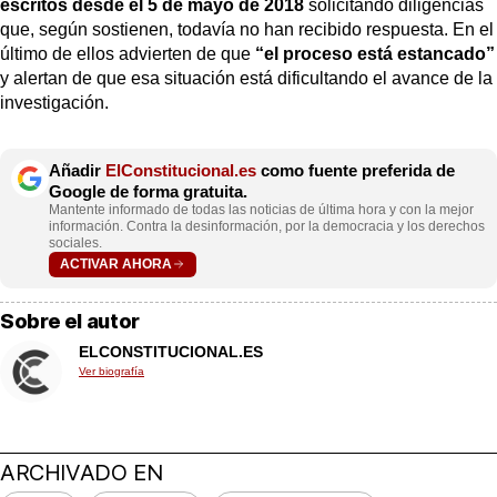
escritos desde el 5 de mayo de 2018
solicitando diligencias
que, según sostienen, todavía no han recibido respuesta. En el
último de ellos advierten de que
“el proceso está estancado”
y alertan de que esa situación está dificultando el avance de la
investigación.
Añadir
ElConstitucional.es
como fuente preferida de
Google de forma gratuita.
Mantente informado de todas las noticias de última hora y con la mejor
información. Contra la desinformación, por la democracia y los derechos
sociales.
ACTIVAR AHORA
Sobre el autor
ELCONSTITUCIONAL.ES
Ver biografía
ARCHIVADO EN