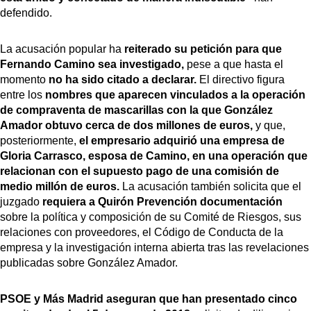
defendido.
La acusación popular ha
reiterado su petición para que
Fernando Camino sea investigado,
pese a que hasta el
momento
no ha sido citado a declarar.
El directivo figura
entre los
nombres que aparecen vinculados a la operación
de compraventa de mascarillas con la que González
Amador obtuvo cerca de dos millones de euros,
y que,
posteriormente,
el empresario adquirió una empresa de
Gloria Carrasco, esposa de Camino, en una operación que
relacionan con el supuesto pago de una comisión de
medio millón de euros.
La acusación también solicita que el
juzgado
requiera a Quirón Prevención documentación
sobre la política y composición de su Comité de Riesgos, sus
relaciones con proveedores, el Código de Conducta de la
empresa y la investigación interna abierta tras las revelaciones
publicadas sobre González Amador.
PSOE y Más Madrid aseguran que han presentado cinco