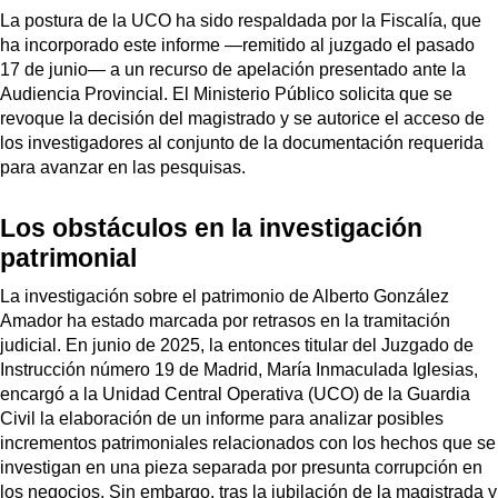
La postura de la UCO ha sido respaldada por la Fiscalía, que
ha incorporado este informe —remitido al juzgado el pasado
17 de junio— a un recurso de apelación presentado ante la
Audiencia Provincial. El Ministerio Público solicita que se
revoque la decisión del magistrado y se autorice el acceso de
los investigadores al conjunto de la documentación requerida
para avanzar en las pesquisas.
Los obstáculos en la investigación
patrimonial
La investigación sobre el patrimonio de Alberto González
Amador ha estado marcada por retrasos en la tramitación
judicial. En junio de 2025, la entonces titular del Juzgado de
Instrucción número 19 de Madrid, María Inmaculada Iglesias,
encargó a la Unidad Central Operativa (UCO) de la Guardia
Civil la elaboración de un informe para analizar posibles
incrementos patrimoniales relacionados con los hechos que se
investigan en una pieza separada por presunta corrupción en
los negocios. Sin embargo, tras la jubilación de la magistrada y