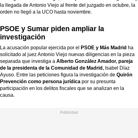
la llegada de Antonio Viejo al frente del juzgado en octubre, la
orden no llegó a la UCO hasta noviembre.
PSOE y Sumar piden ampliar la
investigación
La acusación popular ejercida por el
PSOE y Más Madrid
ha
solicitado al juez Antonio Viejo
nuevas diligencias en la pieza
separada que investiga a
Alberto González Amador, pareja
de la presidenta de la Comunidad de Madrid,
Isabel Díaz
Ayuso. Entre las peticiones figura la investigación de
Quirón
Prevención como persona jurídica
por su presunta
participación en los delitos fiscales que se analizan en la
causa.