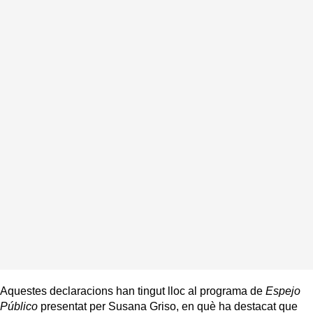
Aquestes declaracions han tingut lloc al programa de
Espejo
Público
presentat per Susana Griso, en què ha destacat que