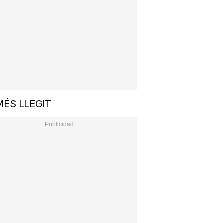
MÉS LLEGIT