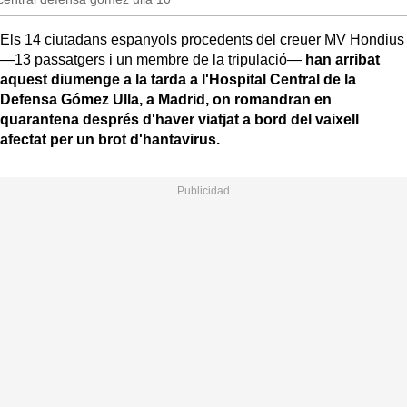
Els 14 ciutadans espanyols procedents del creuer MV Hondius
—13 passatgers i un membre de la tripulació—
han arribat
aquest diumenge a la tarda a l'Hospital Central de la
Defensa Gómez Ulla, a Madrid, on romandran en
quarantena després d'haver viatjat a bord del vaixell
afectat per un brot d'hantavirus.