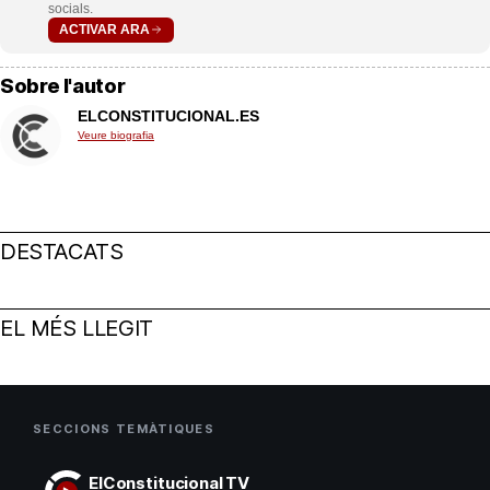
socials.
ACTIVAR ARA
Sobre l'autor
ELCONSTITUCIONAL.ES
Veure biografia
DESTACATS
EL MÉS LLEGIT
SECCIONS TEMÀTIQUES
ElConstitucional TV