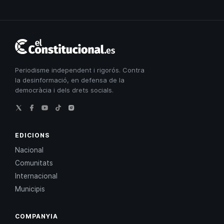
El
Constitucional
Periodisme independent i rigorós. Contra
la desinformació, en defensa de la
democràcia i dels drets socials.
EDICIONS
Nacional
Comunitats
Internacional
Municipis
COMPANYIA