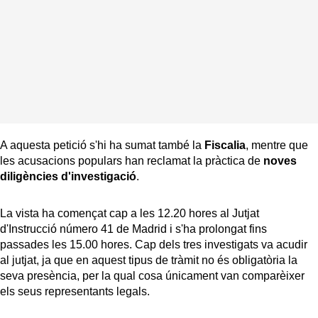
A aquesta petició s'hi ha sumat també la
Fiscalia
, mentre que
les acusacions populars han reclamat la pràctica de
noves
diligències d'investigació
.
La vista ha començat cap a les 12.20 hores al Jutjat
d'Instrucció número 41 de Madrid i s'ha prolongat fins
passades les 15.00 hores. Cap dels tres investigats va acudir
al jutjat, ja que en aquest tipus de tràmit no és obligatòria la
seva presència, per la qual cosa únicament van comparèixer
els seus representants legals.