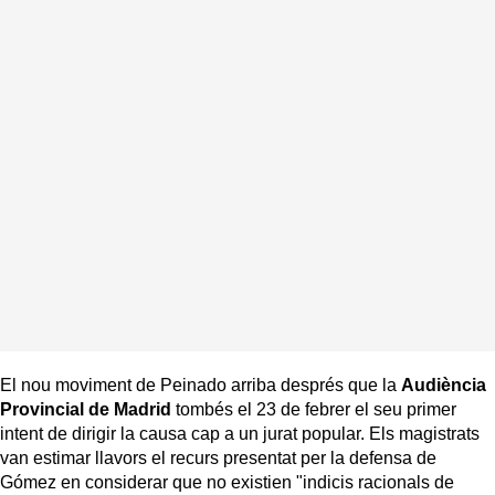
El nou moviment de Peinado arriba després que la
Audiència
Provincial de Madrid
tombés el 23 de febrer el seu primer
intent de dirigir la causa cap a un jurat popular. Els magistrats
van estimar llavors el recurs presentat per la defensa de
Gómez en considerar que no existien "indicis racionals de