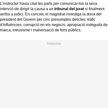
L'instructor havia citat les parts per comunicar-los la seva
intenció de dirigir la causa a un
tribunal del jurat
si finalment
arriba a judici. En concret, el magistrat investiga la dona del
president del Govern per cinc presumptes delictes: tràfic
d'influències, corrupció en els negocis, apropiació indeguda de
marca, intrusisme i malversació de fons públics.