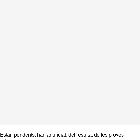
Estan pendents, han anunciat, del resultat de les proves