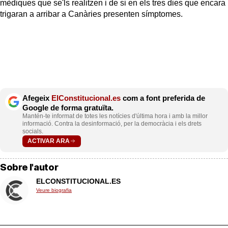
mèdiques que se'ls realitzen i de si en els tres dies que encara
trigaran a arribar a Canàries presenten símptomes.
Afegeix
ElConstitucional.es
com a font preferida de
Google de forma gratuïta.
Mantén-te informat de totes les notícies d'última hora i amb la millor
informació. Contra la desinformació, per la democràcia i els drets
socials.
ACTIVAR ARA
Sobre l'autor
ELCONSTITUCIONAL.ES
Veure biografia