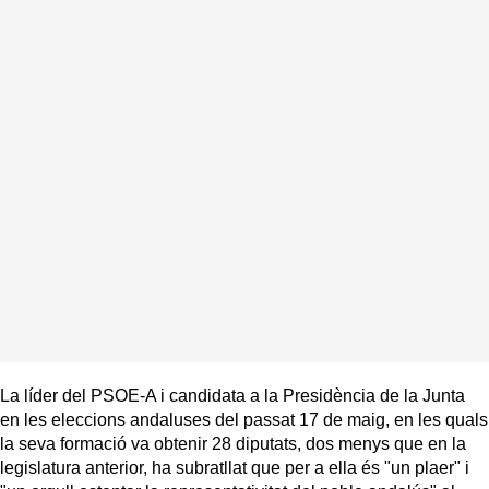
La líder del PSOE-A i candidata a la Presidència de la Junta
en les eleccions andaluses del passat 17 de maig, en les quals
la seva formació va obtenir 28 diputats, dos menys que en la
legislatura anterior, ha subratllat que per a ella és "un plaer" i