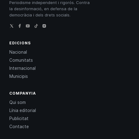
Periodisme independent i rigorós. Contra
la desinformació, en defensa de la
democràcia i dels drets socials.
EDICIONS
Nacional
Comunitats
Internacional
Municipis
COMPANYIA
Qui som
Línia editorial
Publicitat
Contacte