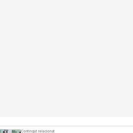
Contingut relacionat