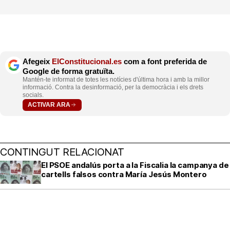
Afegeix
ElConstitucional.es
com a font preferida de
Google de forma gratuïta.
Mantén-te informat de totes les notícies d'última hora i amb la millor
informació. Contra la desinformació, per la democràcia i els drets
socials.
ACTIVAR ARA
CONTINGUT RELACIONAT
El PSOE andalús porta a la Fiscalia la campanya de
cartells falsos contra María Jesús Montero