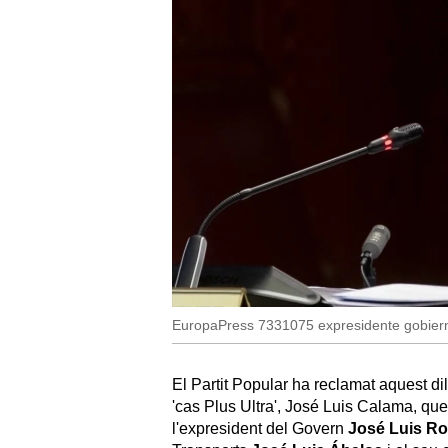
EuropaPress 7331075 expresidente gobiern
El Partit Popular ha reclamat aquest dil
'cas Plus Ultra', José Luis Calama, que 
l'expresident del Govern
José Luis Ro