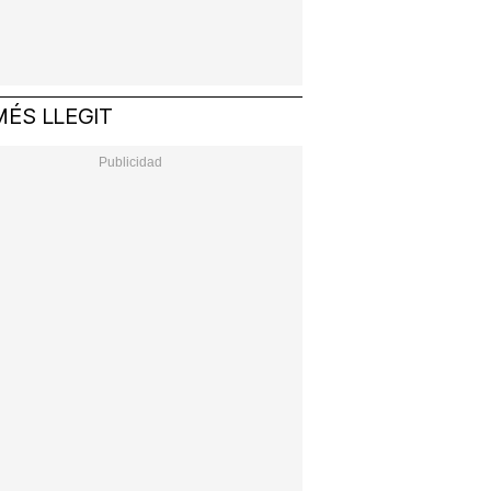
MÉS LLEGIT