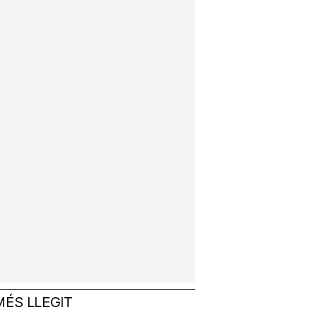
MÉS LLEGIT