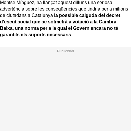
Montse Mínguez, ha llançat aquest dilluns una seriosa
advertència sobre les conseqüències que tindria per a milions
de ciutadans a Catalunya
la possible caiguda del decret
d'escut social que se sotmetrà a votació a la Cambra
Baixa, una norma per a la qual el Govern encara no té
garantits els suports necessaris.