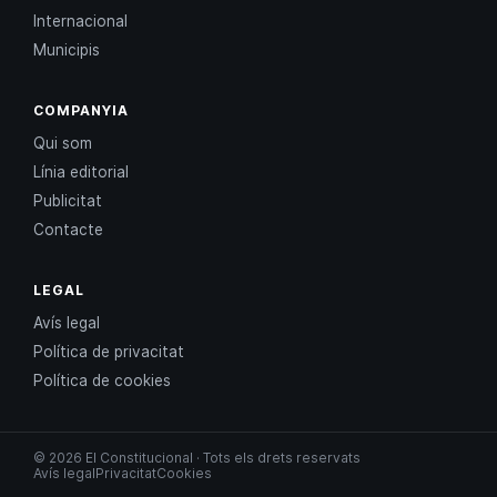
Internacional
Municipis
COMPANYIA
Qui som
Línia editorial
Publicitat
Contacte
LEGAL
Avís legal
Política de privacitat
Política de cookies
© 2026 El Constitucional · Tots els drets reservats
Avís legal
Privacitat
Cookies