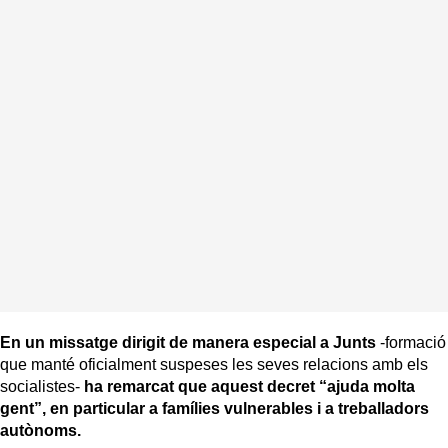
En un missatge dirigit de manera especial a Junts
-formació
que manté oficialment suspeses les seves relacions amb els
socialistes-
ha remarcat que aquest decret “ajuda molta
gent”, en particular a famílies vulnerables i a treballadors
autònoms.