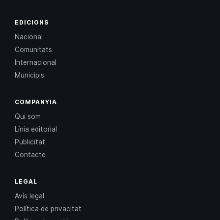
EDICIONS
Nacional
Comunitats
Internacional
Municipis
COMPANYIA
Qui som
Línia editorial
Publicitat
Contacte
LEGAL
Avís legal
Política de privacitat