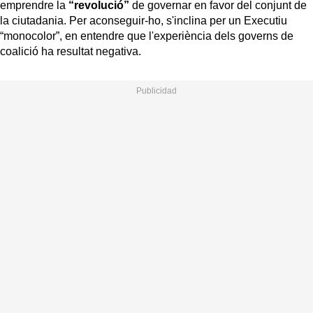
emprendre la
“revolució”
de governar en favor del conjunt de
la ciutadania. Per aconseguir-ho, s'inclina per un Executiu
“monocolor”, en entendre que l'experiència dels governs de
coalició ha resultat negativa.