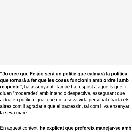
“Jo crec que Feijóo serà un polític que calmarà la política,
que tornarà a fer que les coses funcionin amb ordre i amb
respecte”
, ha assenyalat. També ha respost a aquells que li
diuen “moderadet” amb intenció despectiva, assegurant que
actua en política igual que en la seva vida personal i tracta els
altres com li agradaria que el tractessin, tal com li va ensenyar
la seva mare.
En aquest context,
ha explicat que prefereix manejar-se amb