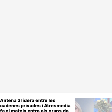
Antena 3 lidera entre les
cadenes privades i Atresmedia
fa el mateix entre els grups de