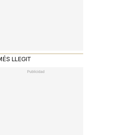
MÉS LLEGIT