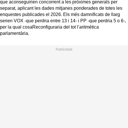
que aconseguirien concorrent a les pròximes generals per
separat, aplicant les dades mitjanes ponderades de totes les
enquestes publicades el 2026. Els més damnificats de llarg
serien VOX -que perdria entre 13 i 14- i PP -que perdria 5 o 6-,
per la qual cosaReconfiguraria del tot l’aritmètica
parlamentària.