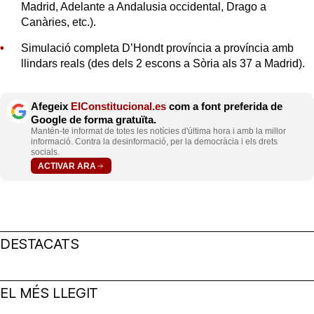
Madrid, Adelante a Andalusia occidental, Drago a
Canàries, etc.).
Simulació completa D’Hondt província a província amb
llindars reals (des dels 2 escons a Sòria als 37 a Madrid).
Afegeix
ElConstitucional.es
com a font preferida de
Google de forma gratuïta.
Mantén-te informat de totes les notícies d'última hora i amb la millor
informació. Contra la desinformació, per la democràcia i els drets
socials.
ACTIVAR ARA
DESTACATS
EL MÉS LLEGIT