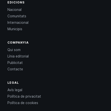
EDICIONS
Nacional
Comunitats
Internacional
Municipis
COMPANYIA
Qui som
Línia editorial
Publicitat
Contacte
LEGAL
Avís legal
Política de privacitat
Política de cookies