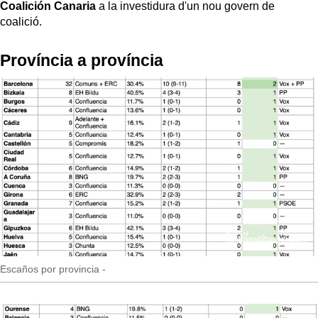
Coalición Canaria
a la investidura d'un nou govern de
coalició.
Província a província
Escaños por provincia -