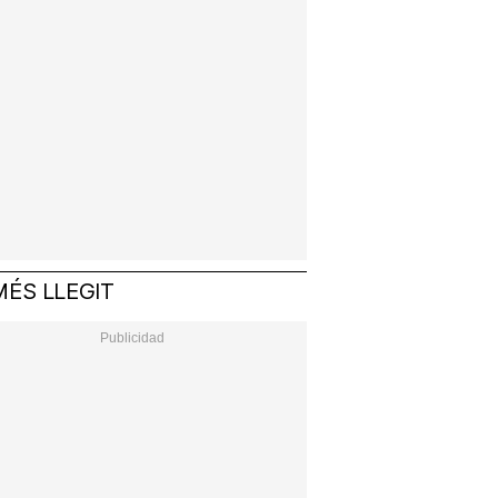
MÉS LLEGIT