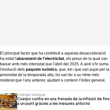
El principal factor que ha contribuït a aquesta desacceleració
ha estat l'
abarament de l'electricitat
, els preus de la qual van
baixar amb més intensitat que l'abril del 2025. A això s'hi suma
l'evolució dels
paquets turístics
, que, tot i que van pujar per la
proximitat de la temporada alta, ho van fer a un ritme més
moderat que l'any anterior, ajudant a contenir l'índex general.
Contingut relacionat
Cuerpo confia en una frenada de la inflació de fins
a un punt gràcies a les mesures anticrisi