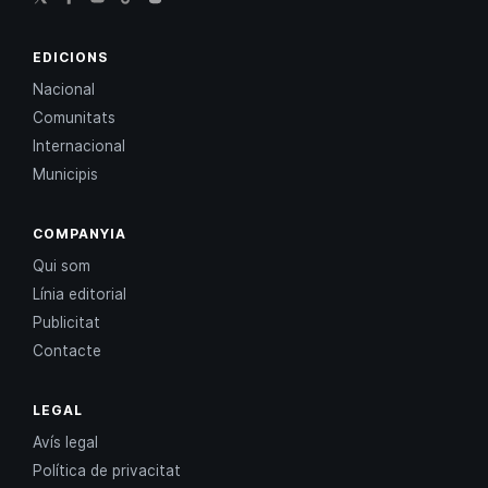
EDICIONS
Nacional
Comunitats
Internacional
Municipis
COMPANYIA
Qui som
Línia editorial
Publicitat
Contacte
LEGAL
Avís legal
Política de privacitat