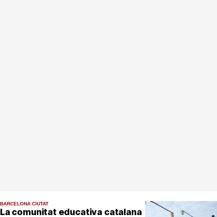
BARCELONA CIUTAT
La comunitat educativa catalana