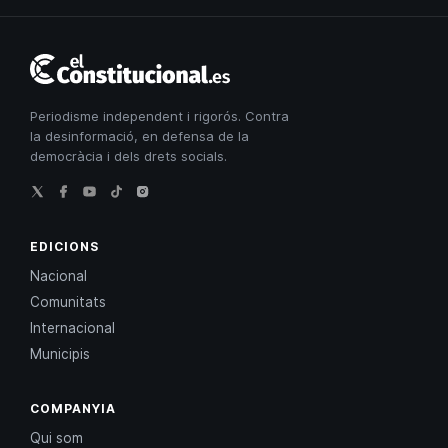
El
Constitucional
Periodisme independent i rigorós. Contra
la desinformació, en defensa de la
democràcia i dels drets socials.
EDICIONS
Nacional
Comunitats
Internacional
Municipis
COMPANYIA
Qui som