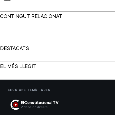
CONTINGUT RELACIONAT
DESTACATS
EL MÉS LLEGIT
SECCIONS TEMÀTIQUES
ElConstitucional TV
Vídeos en directe