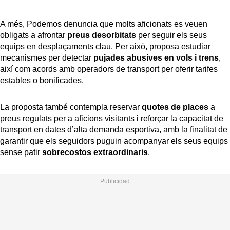
A més, Podemos denuncia que molts aficionats es veuen
obligats a afrontar
preus desorbitats
per seguir els seus
equips en desplaçaments clau. Per això, proposa estudiar
mecanismes per detectar
pujades abusives en vols i trens
,
així com acords amb operadors de transport per oferir tarifes
estables o bonificades.
La proposta també contempla reservar
quotes de places
a
preus regulats per a aficions visitants i reforçar la capacitat de
transport en dates d’alta demanda esportiva, amb la finalitat de
garantir que els seguidors puguin acompanyar els seus equips
sense patir
sobrecostos extraordinaris
.