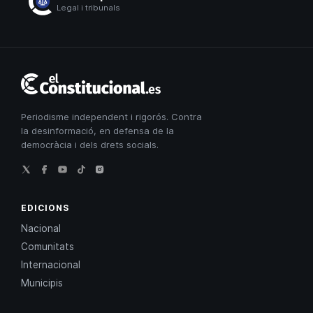
Legal i tribunals
El
Constitucional
Periodisme independent i rigorós. Contra
la desinformació, en defensa de la
democràcia i dels drets socials.
EDICIONS
Nacional
Comunitats
Internacional
Municipis