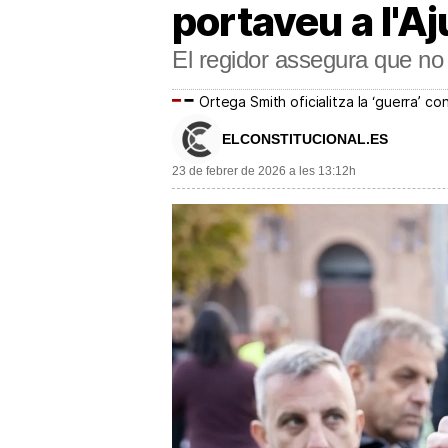
portaveu a l'A
El regidor assegura que no 
Ortega Smith oficialitza la ‘guerra’ c
ELCONSTITUCIONAL.ES
23 de febrer de 2026 a les 13:12h