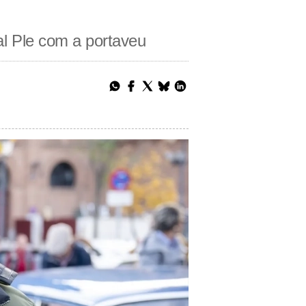
 al Ple com a portaveu