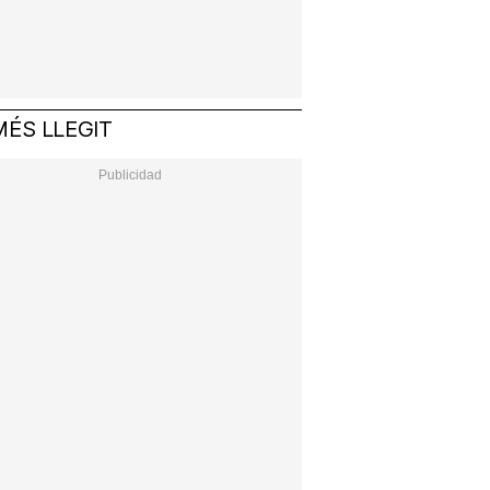
MÉS LLEGIT